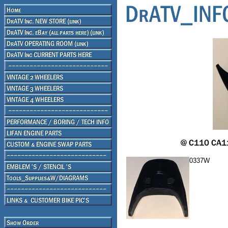
0337W